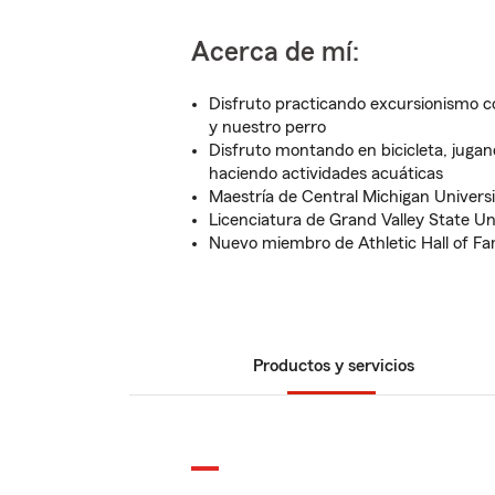
Acerca de mí:
Disfruto practicando excursionismo co
y nuestro perro
Disfruto montando en bicicleta, jugand
haciendo actividades acuáticas
Maestría de Central Michigan Universi
Licenciatura de Grand Valley State Un
Nuevo miembro de Athletic Hall of 
Productos y servicios