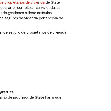
de propietarios de vivienda
de State
eparar o reemplazar su vivienda, así
endo gestiones o tiene artículos
de seguros de vivienda por encima de
 de seguro de propietarios de vivienda
gratuita.
nda no de inquilinos de State Farm que