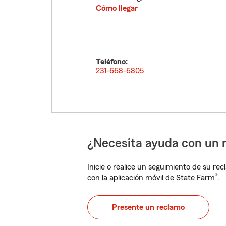
Cómo llegar
Teléfono:
231-668-6805
¿Necesita ayuda con un 
Inicie o realice un seguimiento de su rec
®
con la aplicación móvil de State Farm
.
Presente un reclamo